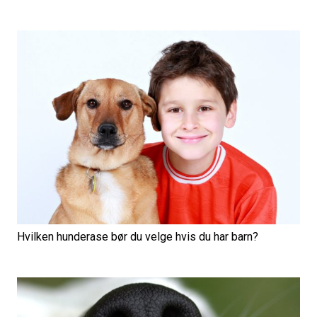
Hvilken hunderase bør du velge hvis du har barn?