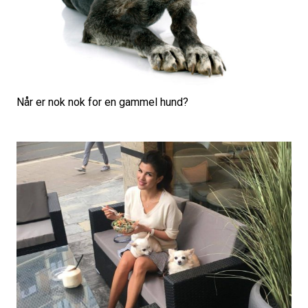
Når er nok nok for en gammel hund?