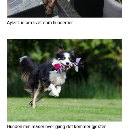
Aylar Lie om livet som hundeeier
Hunden min maser hver gang det kommer gjester