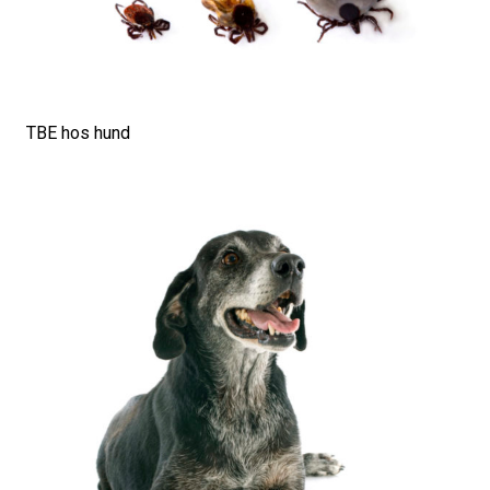
TBE hos hund