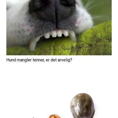
Hund mangler tenner, er det arvelig?