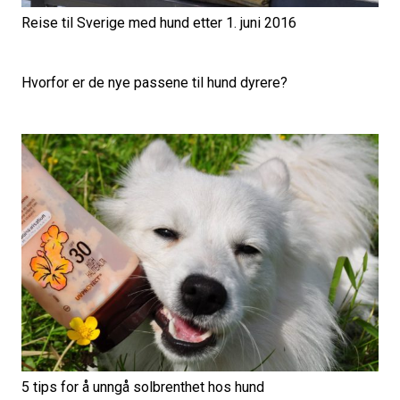
Reise til Sverige med hund etter 1. juni 2016
Hvorfor er de nye passene til hund dyrere?
5 tips for å unngå solbrenthet hos hund